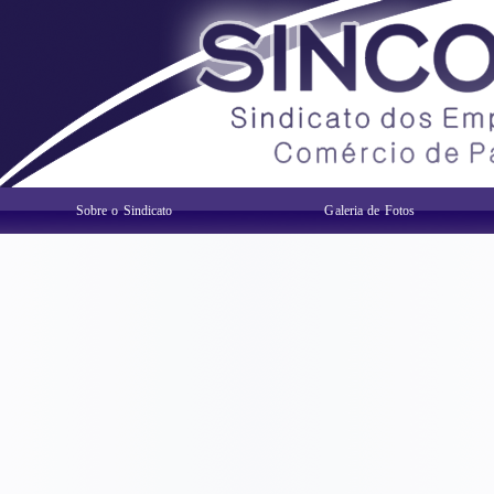
Sobre o Sindicato
Galeria de Fotos