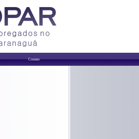
Contato